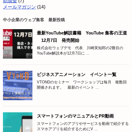
助成金
(7)
メールマガジン
(14)
中小企業のウェブ集客 最新投稿
最新YouTube解説書籍 YouTube 集客の王道
12月7日 発売開始
株式会社ウェブデモ 代表 川崎実知郎の2冊目の
YouTube解説本が12月7日に ...
ビジネスアニメーション イベント一覧
VTONDのセミナー ワークショップは毎月 複数回
開催されます。 最新のイベント ...
スマートフォンのマニュアルとPR動画
スマートフォンのアプリやサービスを動画で紹介する
スマホアプリを紹介するためにV ...