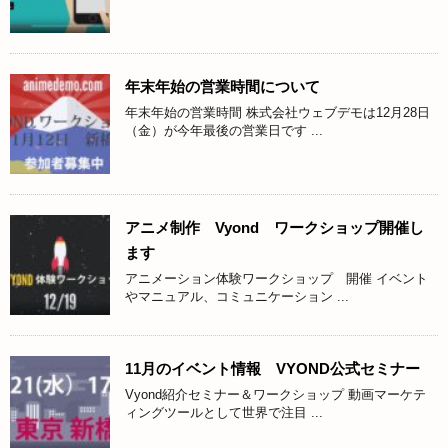
年末年始の営業時間について
年末年始の営業時間 株式会社ウェブデモは12月28日
（金）が今年最後の営業日です ...
アニメ制作 Vyond ワークショップ開催し
ます
アニメーション体験ワークショップ 開催 イベント
やマニュアル、コミュニケーション ...
11月のイベント情報 VYOND公式セミナー
Vyond紹介セミナー＆ワークショップ 動画マーケテ
ィングツールとして世界で注目 ...