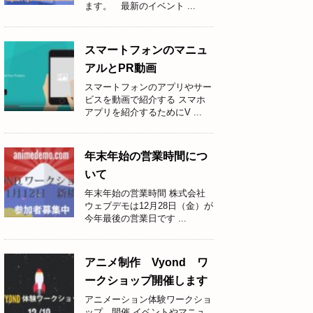
ます。 最新のイベント ...
スマートフォンのマニュ
アルとPR動画
スマートフォンのアプリやサー
ビスを動画で紹介する スマホ
アプリを紹介するためにV ...
年末年始の営業時間につ
いて
年末年始の営業時間 株式会社
ウェブデモは12月28日（金）が
今年最後の営業日です ...
アニメ制作 Vyond ワ
ークショップ開催します
アニメーション体験ワークショ
ップ 開催 イベントやマニュ