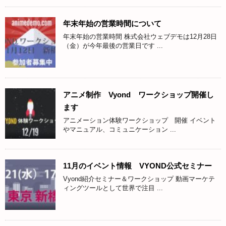
年末年始の営業時間について
年末年始の営業時間 株式会社ウェブデモは12月28日
（金）が今年最後の営業日です ...
アニメ制作 Vyond ワークショップ開催し
ます
アニメーション体験ワークショップ 開催 イベント
やマニュアル、コミュニケーション ...
11月のイベント情報 VYOND公式セミナー
Vyond紹介セミナー＆ワークショップ 動画マーケテ
ィングツールとして世界で注目 ...