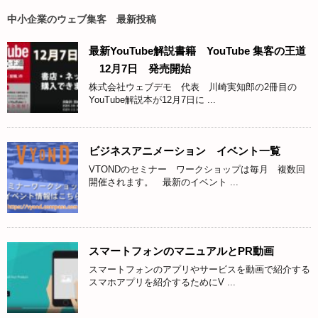
中小企業のウェブ集客 最新投稿
最新YouTube解説書籍 YouTube 集客の王道
12月7日 発売開始
株式会社ウェブデモ 代表 川崎実知郎の2冊目の
YouTube解説本が12月7日に ...
ビジネスアニメーション イベント一覧
VTONDのセミナー ワークショップは毎月 複数回
開催されます。 最新のイベント ...
スマートフォンのマニュアルとPR動画
スマートフォンのアプリやサービスを動画で紹介する
スマホアプリを紹介するためにV ...