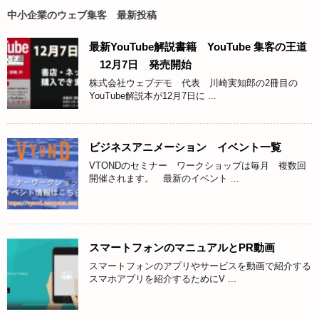
中小企業のウェブ集客 最新投稿
最新YouTube解説書籍 YouTube 集客の王道
12月7日 発売開始
株式会社ウェブデモ 代表 川崎実知郎の2冊目の
YouTube解説本が12月7日に ...
ビジネスアニメーション イベント一覧
VTONDのセミナー ワークショップは毎月 複数回
開催されます。 最新のイベント ...
スマートフォンのマニュアルとPR動画
スマートフォンのアプリやサービスを動画で紹介する
スマホアプリを紹介するためにV ...