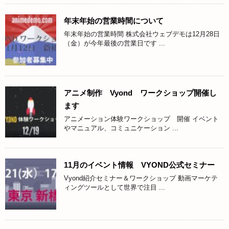
年末年始の営業時間について
年末年始の営業時間 株式会社ウェブデモは12月28日
（金）が今年最後の営業日です ...
アニメ制作 Vyond ワークショップ開催し
ます
アニメーション体験ワークショップ 開催 イベント
やマニュアル、コミュニケーション ...
11月のイベント情報 VYOND公式セミナー
Vyond紹介セミナー＆ワークショップ 動画マーケテ
ィングツールとして世界で注目 ...