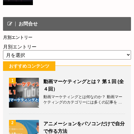
お問合せ
月別エントリー
月別エントリー
おすすめコンテンツ
1
動画マーケティングとは？ 第１回 (全
４回）
動画マーケティングとは何なのか？ 動画マー
ケティングのカテゴリーには多くの記事を ...
2
アニメーションをパソコンだけで自分
で作る方法