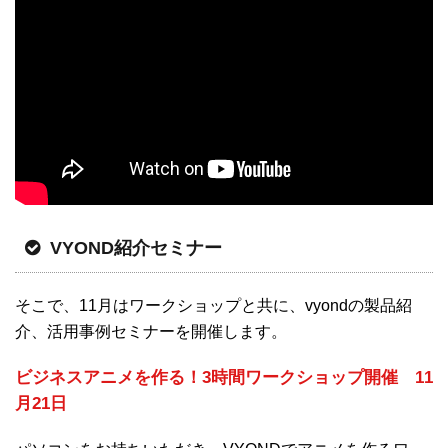
VYOND紹介セミナー
そこで、11月はワークショップと共に、vyondの製品紹
介、活用事例セミナーを開催します。
ビジネスアニメを作る！3時間ワークショップ開催 11
月21日