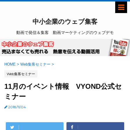
中小企業のウェブ集客
動画で発信＆集客 動画マーケティングのウェブデモ
HOME
>
Web集客セミナー
>
Web集客セミナー
11月のイベント情報 VYOND公式セ
ミナー
2018/11/04