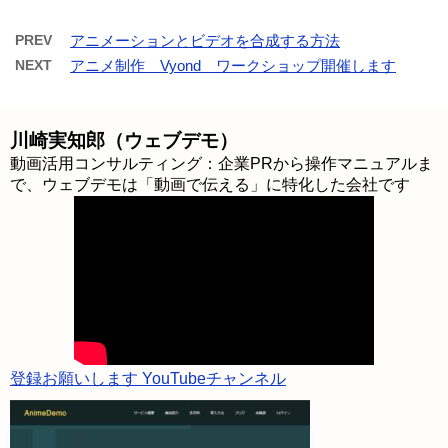
PREV
アニメーションとビデオを合成する方法
NEXT
アニメ制作 Vyond ワークショップ開催します
川崎実知郎（ウェブデモ）
動画活用コンサルティング：企業PRから操作マニュアルま
で、ウェブデモは「動画で伝える」に特化した会社です
登録お願いします YouTubeチャンネル