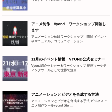
アニメ制作 Vyond ワークショップ開催し
ます
アニメーション体験ワークショップ 開催 イベント
やマニュアル、コミュニケーション ...
11月のイベント情報 VYOND公式セミナー
Vyond紹介セミナー＆ワークショップ 動画マーケテ
ィングツールとして世界で注目 ...
アニメーションとビデオを合成する方法
アニメ－ションとビデオを合成する手法 ビジネスア
ニメ制作ツールvyond Stu ...