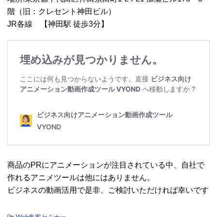
階（旧：クレセント神田ビル）
JR各線 【神田駅 徒歩3分】
商品のPRにアニメーションが注目されている中、自社で
作れるアニメツールは他にはありません。
ビジネスの動画活用で是非、ご検討いただければ幸いです