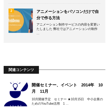
2
アニメーションをパソコンだけで自
分で作る方法
アニメーション制作サービスの内容を変更い
たしました 弊社ではアニメーションの制作
...
関連コンテンツ
開催セミナー、イベント 2014年 10
月 11月
10月開催予定 セミナー ★10月15日 中小企業の
ためのYouTube活用 1 ...