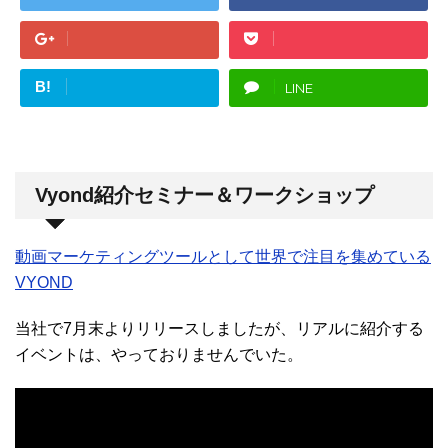
B!
LINE
Vyond紹介セミナー＆ワークショップ
動画マーケティングツールとして世界で注目を集めている
VYOND
当社で7月末よりリリースしましたが、リアルに紹介する
イベントは、やっておりませんでいた。