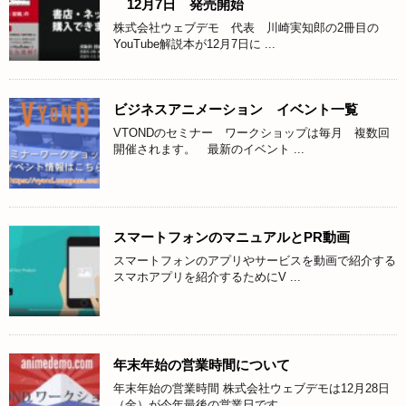
12月7日 発売開始
株式会社ウェブデモ 代表 川崎実知郎の2冊目の
YouTube解説本が12月7日に ...
ビジネスアニメーション イベント一覧
VTONDのセミナー ワークショップは毎月 複数回
開催されます。 最新のイベント ...
スマートフォンのマニュアルとPR動画
スマートフォンのアプリやサービスを動画で紹介する
スマホアプリを紹介するためにV ...
年末年始の営業時間について
年末年始の営業時間 株式会社ウェブデモは12月28日
（金）が今年最後の営業日です ...