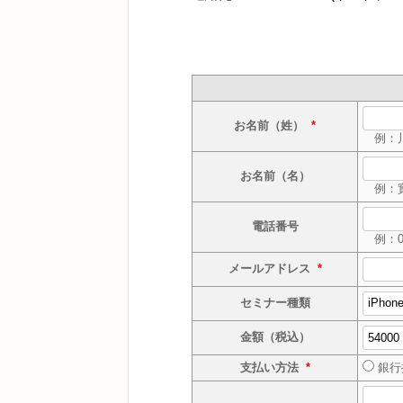
お名前（姓）
*
例：
お名前（名）
例：
電話番号
例：046
メールアドレス
*
セミナー種類
金額（税込）
支払い方法
*
銀行