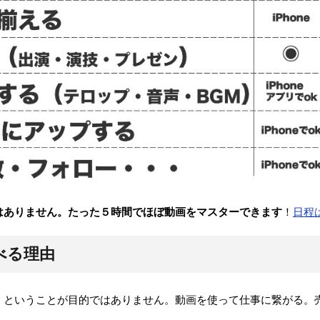
はありません。たった５時間でほぼ動画をマスターできます
！
日程
べる理由
れる！ということが目的ではありません。動画を使って仕事に繋がる