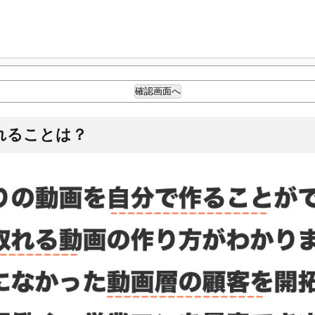
れることは？