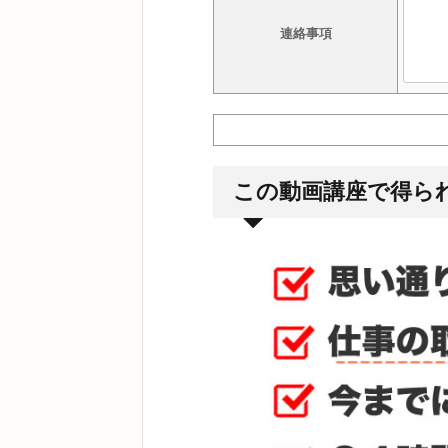
連絡事項
この動画講座で得ら