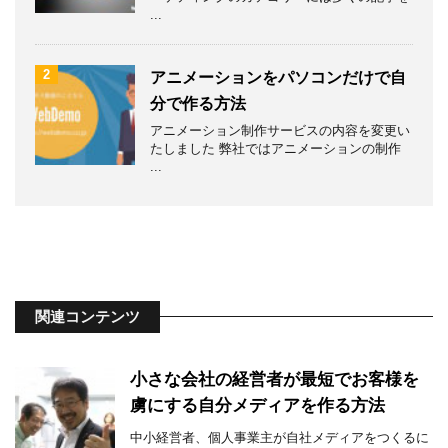
...
2
アニメーションをパソコンだけで自
分で作る方法
アニメーション制作サービスの内容を変更い
たしました 弊社ではアニメーションの制作
...
関連コンテンツ
小さな会社の経営者が最短でお客様を
虜にする自分メディアを作る方法
中小経営者、個人事業主が自社メディアをつくるに