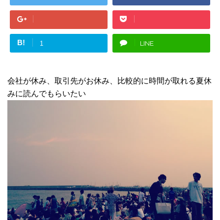
B!
LINE
1
会社が休み、取引先がお休み、比較的に時間が取れる夏休
みに読んでもらいたい