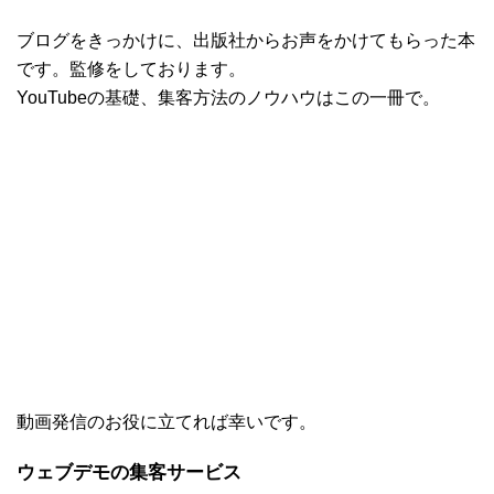
ブログをきっかけに、出版社からお声をかけてもらった本
です。監修をしております。
YouTubeの基礎、集客方法のノウハウはこの一冊で。
動画発信のお役に立てれば幸いです。
ウェブデモの集客サービス