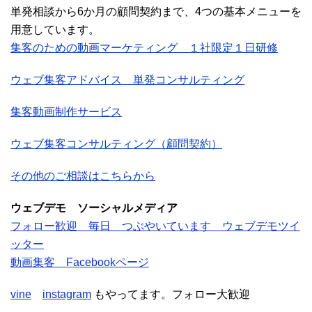
単発相談から6か月の顧問契約まで、4つの基本メニューを
用意しています。
集客のための動画マーケティング １社限定１日研修
ウェブ集客アドバイス 単発コンサルティング
集客動画制作サービス
ウェブ集客コンサルティング（顧問契約）
その他のご相談はこちらから
ウェブデモ ソーシャルメディア
フォロー歓迎 毎日 つぶやいています ウェブデモツイ
ッター
動画集客 Facebookページ
vine
instagram
もやってます。フォロー大歓迎