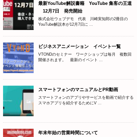
最新YouTube解説書籍 YouTube 集客の王道
12月7日 発売開始
株式会社ウェブデモ 代表 川崎実知郎の2冊目の
YouTube解説本が12月7日に ...
ビジネスアニメーション イベント一覧
VTONDのセミナー ワークショップは毎月 複数回
開催されます。 最新のイベント ...
スマートフォンのマニュアルとPR動画
スマートフォンのアプリやサービスを動画で紹介する
スマホアプリを紹介するためにV ...
年末年始の営業時間について