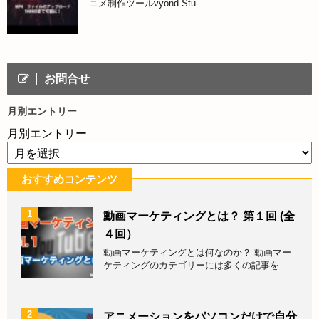
ニメ制作ツールvyond Stu ...
お問合せ
月別エントリー
月別エントリー
おすすめコンテンツ
1
動画マーケティングとは？ 第１回 (全
４回）
動画マーケティングとは何なのか？ 動画マー
ケティングのカテゴリーには多くの記事を ...
2
アニメーションをパソコンだけで自分