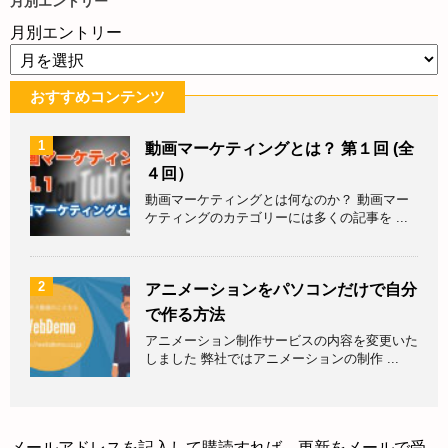
月別エントリー
月別エントリー
おすすめコンテンツ
1
動画マーケティングとは？ 第１回 (全
４回）
動画マーケティングとは何なのか？ 動画マー
ケティングのカテゴリーには多くの記事を ...
2
アニメーションをパソコンだけで自分
で作る方法
アニメーション制作サービスの内容を変更いた
しました 弊社ではアニメーションの制作 ...
メールアドレスを記入して購読すれば、更新をメールで受