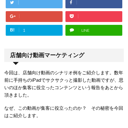
B!
LINE
1
店舗向け動画マーケティング
今回は、店舗向け動画のシナリオ例をご紹介します。数年
前に手持ちのiPadでサクサクっと撮影した動画ですが、思
いのほか集客に役立ったコンテンツという報告をあとから
頂きました。
なぜ、この動画が集客に役立ったのか？ その秘密を今回
はご紹介します。