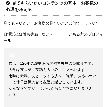
見てもらいたいコンテンツの基本 お客様の
心理を考える
見てもらいたい＝お客様の見たいことは何でしょうか？
自慢話には誰も共感しない・・・・ とある方のプロフィ
ール
僕は、120年の歴史ある老舗料理屋の跡取りです。
大学は東大卒 英語も人並みにしゃべれます。
趣味は乗馬、あとヨットも少々、逗子にあるハーバ
ーで休日は気の合う友達と過ごしています。
そんな僕ですが、よかったら友だちになりません
か？