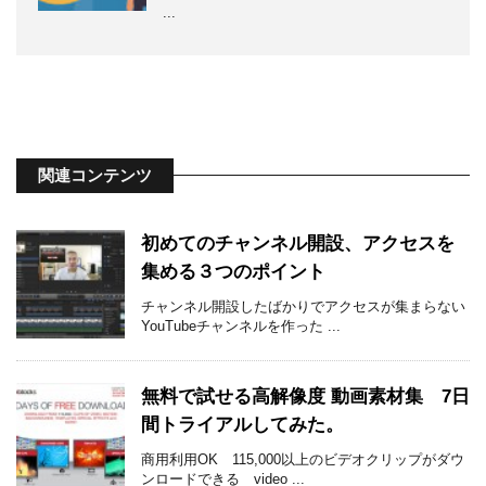
...
関連コンテンツ
初めてのチャンネル開設、アクセスを
集める３つのポイント
チャンネル開設したばかりでアクセスが集まらない
YouTubeチャンネルを作った ...
無料で試せる高解像度 動画素材集 7日
間トライアルしてみた。
商用利用OK 115,000以上のビデオクリップがダウ
ンロードできる video ...