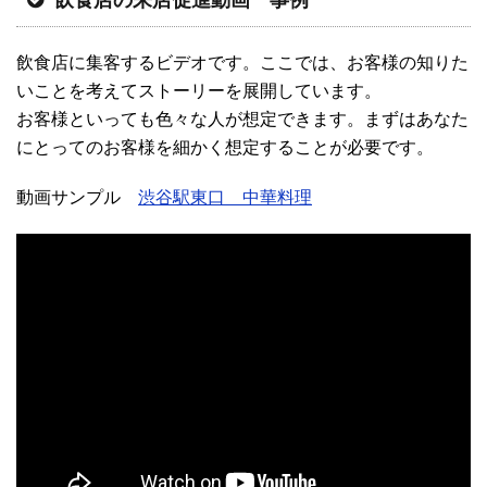
飲食店の来店促進動画 事例
飲食店に集客するビデオです。ここでは、お客様の知りた
いことを考えてストーリーを展開しています。
お客様といっても色々な人が想定できます。まずはあなた
にとってのお客様を細かく想定することが必要です。
動画サンプル
渋谷駅東口 中華料理