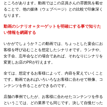
ところがあります。動画ではこの店員さんの雰囲気を載せ
ることで、他の媒体（ウェブページ）との比較で印象深く
なります。
動画のシナリオ＝ターゲットを明確にする事で知りた
い情報を網羅する
いかがでしょうか？この動画では、ちょっとした宴会にお
客様を呼び込むことを想定したシナリオです。ランチや、
女子会、忘年会などの場合であれば、それなりにシナリを
変更しお店のPRが行えます。
全ては、想定するお客様によって、内容を変えていくこと
です。動画であればいろいろなお客様に合わせて映像、コ
ンテンツを作ることができるのです。
店舗の事例でしたが、お客様に合わせたコンテンツを作る
というこては、どの業界でも同じです。決して自慢だった