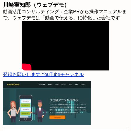
川崎実知郎（ウェブデモ）
動画活用コンサルティング：企業PRから操作マニュアルま
で、ウェブデモは「動画で伝える」に特化した会社です
登録お願いします YouTubeチャンネル