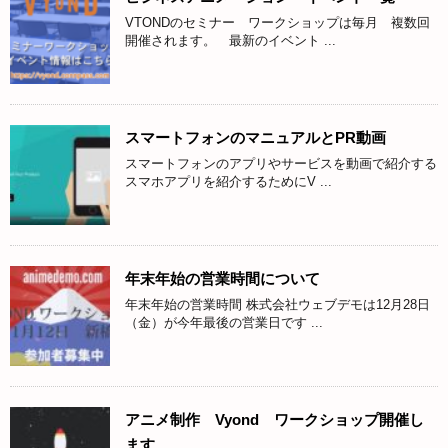
VTONDのセミナー ワークショップは毎月 複数回
開催されます。 最新のイベント ...
スマートフォンのマニュアルとPR動画
スマートフォンのアプリやサービスを動画で紹介する
スマホアプリを紹介するためにV ...
年末年始の営業時間について
年末年始の営業時間 株式会社ウェブデモは12月28日
（金）が今年最後の営業日です ...
アニメ制作 Vyond ワークショップ開催し
ます