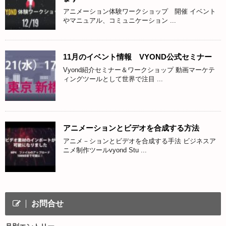
アニメーション体験ワークショップ 開催 イベント
やマニュアル、コミュニケーション ...
11月のイベント情報 VYOND公式セミナー
Vyond紹介セミナー＆ワークショップ 動画マーケテ
ィングツールとして世界で注目 ...
アニメーションとビデオを合成する方法
アニメ－ションとビデオを合成する手法 ビジネスア
ニメ制作ツールvyond Stu ...
お問合せ