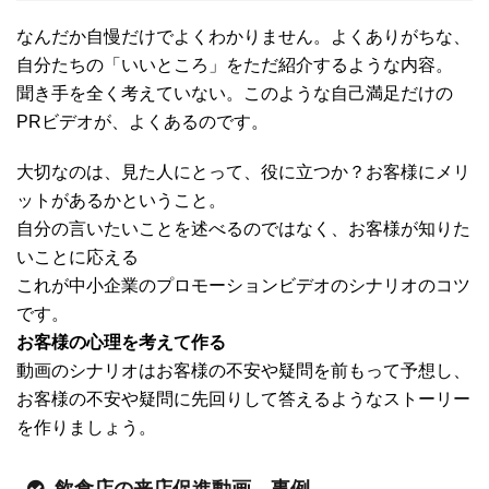
なんだか自慢だけでよくわかりません。よくありがちな、
自分たちの「いいところ」をただ紹介するような内容。
聞き手を全く考えていない。このような自己満足だけの
PRビデオが、よくあるのです。
大切なのは、見た人にとって、役に立つか？お客様にメリ
ットがあるかということ。
自分の言いたいことを述べるのではなく、お客様が知りた
いことに応える
これが中小企業のプロモーションビデオのシナリオのコツ
です。
お客様の心理を考えて作る
動画のシナリオはお客様の不安や疑問を前もって予想し、
お客様の不安や疑問に先回りして答えるようなストーリー
を作りましょう。