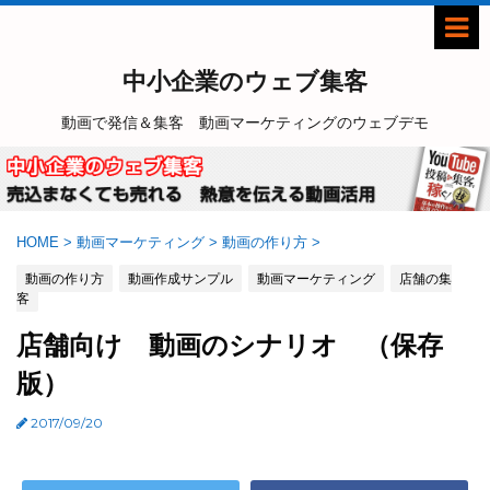
中小企業のウェブ集客
動画で発信＆集客 動画マーケティングのウェブデモ
HOME
>
動画マーケティング
>
動画の作り方
>
動画の作り方
動画作成サンプル
動画マーケティング
店舗の集
客
店舗向け 動画のシナリオ （保存
版）
2017/09/20