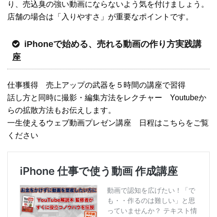
り、売込臭の強い動画にならないよう気を付けましょう。
店舗の場合は「入りやすさ」が重要なポイントです。
iPhoneで始める、売れる動画の作り方実践講
座
仕事獲得 売上アップの武器を５時間の講座で習得
話し方と同時に撮影・編集方法をレクチャー Youtubeか
らの拡散方法もお伝えします。
一生使えるウェブ動画プレゼン講座 日程はこちらをご覧
ください