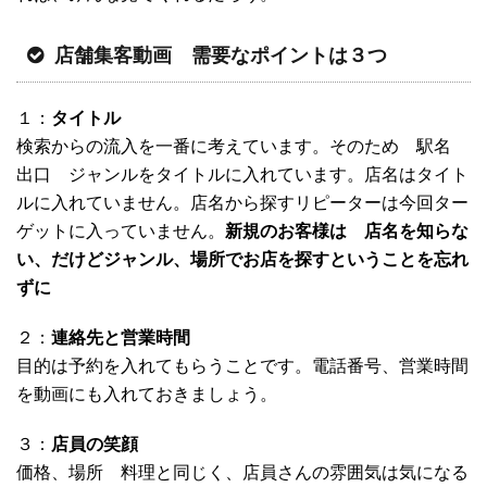
店舗集客動画 需要なポイントは３つ
１：
タイトル
検索からの流入を一番に考えています。そのため 駅名
出口 ジャンルをタイトルに入れています。店名はタイト
ルに入れていません。店名から探すリピーターは今回ター
ゲットに入っていません。
新規のお客様は 店名を知らな
い、だけどジャンル、場所でお店を探すということを忘れ
ずに
２：
連絡先と営業時間
目的は予約を入れてもらうことです。電話番号、営業時間
を動画にも入れておきましょう。
３：
店員の笑顔
価格、場所 料理と同じく、店員さんの雰囲気は気になる