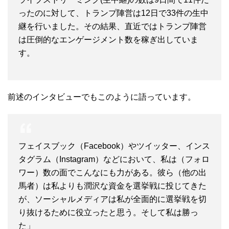
ったのに対して、トランプ陣営は12日で33件の生中
継を行いました。その結果、直近ではトランプ陣営
は圧倒的なエンゲージメント数を稼ぎ出していま
す。
前述のインタビューでもこのように語っています。
フェイスブック（Facebook）やツイッター、インス
タグラム（Instagram）などにおいて、私は（フォロ
ワー）数の面でこんなにも力がある。彼ら（他の出
馬者）は私よりも潤沢な資金を選挙戦に投じてきた
が、ソーシャルメディアは私が全面的に選挙戦を切
り抜けるために役立ったと思う。そして私は勝っ
た」