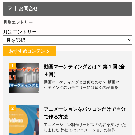
お問合せ
月別エントリー
月別エントリー
おすすめコンテンツ
1
動画マーケティングとは？ 第１回 (全
４回）
動画マーケティングとは何なのか？ 動画マー
ケティングのカテゴリーには多くの記事を ...
2
アニメーションをパソコンだけで自分
で作る方法
アニメーション制作サービスの内容を変更いた
しました 弊社ではアニメーションの制作 ...