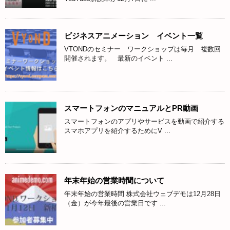
ビジネスアニメーション イベント一覧
VTONDのセミナー ワークショップは毎月 複数回
開催されます。 最新のイベント ...
スマートフォンのマニュアルとPR動画
スマートフォンのアプリやサービスを動画で紹介する
スマホアプリを紹介するためにV ...
年末年始の営業時間について
年末年始の営業時間 株式会社ウェブデモは12月28日
（金）が今年最後の営業日です ...