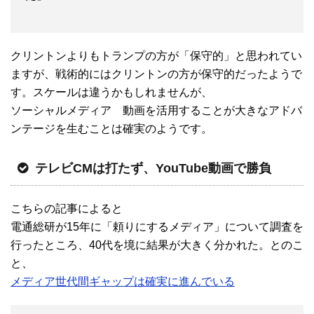
クリントンよりもトランプの方が「保守的」と思われてい
ますが、戦術的にはクリントンの方が保守的だったようで
す。スケールは違うかもしれませんが、
ソーシャルメディア 動画を活用することが大きなアドバ
ンテージを生むことは確実のようです。
テレビCMは打たず、YouTube動画で勝負
こちらの記事によると
電通総研が15年に「頼りにするメディア」について調査を
行ったところ、40代を境に結果が大きく分かれた。とのこ
と、
メディア世代間ギャップは確実に進んでいる