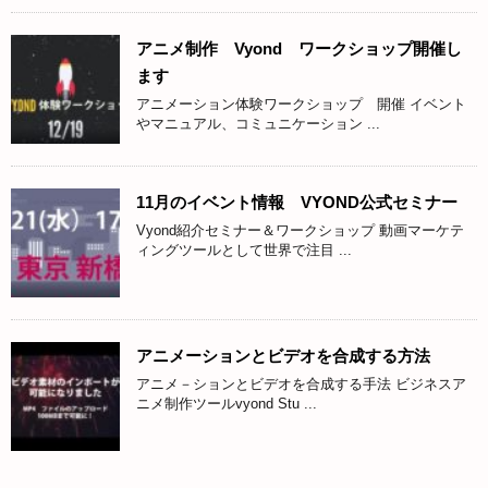
アニメ制作 Vyond ワークショップ開催し
ます
アニメーション体験ワークショップ 開催 イベント
やマニュアル、コミュニケーション ...
11月のイベント情報 VYOND公式セミナー
Vyond紹介セミナー＆ワークショップ 動画マーケテ
ィングツールとして世界で注目 ...
アニメーションとビデオを合成する方法
アニメ－ションとビデオを合成する手法 ビジネスア
ニメ制作ツールvyond Stu ...