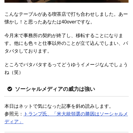
こんなテーブルがある喫茶店で打ち合わせしました。あー
懐かし！と思ったあなたは40overですな。
今月末で事務所の契約が終了し、移転することになりま
す。他にも色々と仕事以外のことが立て込んでしまい、バ
タバタしております。
ところでバタバタするってどうゆうイメージなんでしょう
ね（笑）
ソーシャルメディアの威力は強い
本日はネットで気になった記事を斜め読みします。
参照元：
トランプ氏、「米大統領選の勝因はソーシャルメ
ディア」