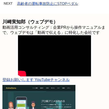
NEXT
高齢者の運転事故防止にSTOPペダル
川崎実知郎（ウェブデモ）
動画活用コンサルティング：企業PRから操作マニュアルま
で、ウェブデモは「動画で伝える」に特化した会社です
登録お願いします YouTubeチャンネル