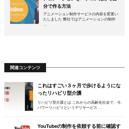
分で作る方法
アニメーション制作サービスの内容を変更い
たしました 弊社ではアニメーションの制作
...
関連コンテンツ
これはすごい３ヶ月で歩けるようにな
ったリハビリ型介護
リハビリ型介護とは これからの高齢化社会で、今、
パワーリハビリというデリサービス ...
YouTubeの制作を依頼する前に確認す