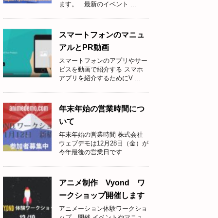
ます。 最新のイベント ...
スマートフォンのマニュ
アルとPR動画
スマートフォンのアプリやサー
ビスを動画で紹介する スマホ
アプリを紹介するためにV ...
年末年始の営業時間につ
いて
年末年始の営業時間 株式会社
ウェブデモは12月28日（金）が
今年最後の営業日です ...
アニメ制作 Vyond ワ
ークショップ開催します
アニメーション体験ワークショ
ップ 開催 イベントやマニュ