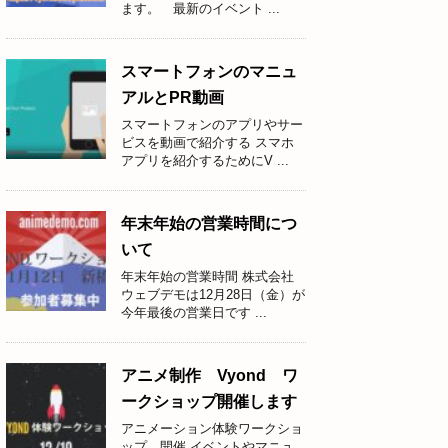
ます。 最新のイベント ...
スマートフォンのマニュ
アルとPR動画
スマートフォンのアプリやサー
ビスを動画で紹介する スマホ
アプリを紹介するためにV ...
年末年始の営業時間につ
いて
年末年始の営業時間 株式会社
ウェブデモは12月28日（金）が
今年最後の営業日です ...
アニメ制作 Vyond ワ
ークショップ開催します
アニメーション体験ワークショ
ップ 開催 イベントやマニュ