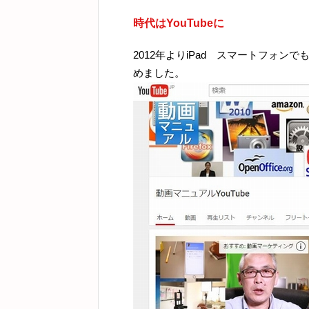
時代はYouTubeに
2012年よりiPad スマートフォン
めました。