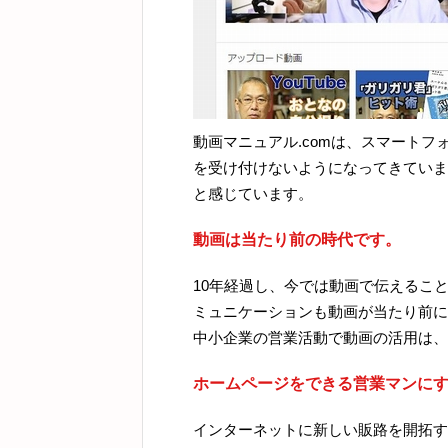
動画マニュアル.comは、スマートフ
を受け付けないようになってきていま
と感じています。
動画は当たり前の時代です。
10年経過し、今では動画で伝えるこ
ミュニケーションも動画が当たり前に
中小企業の営業活動で動画の活用は、
ホームページをできる営業マンに
インターネットに新しい販路を開拓す