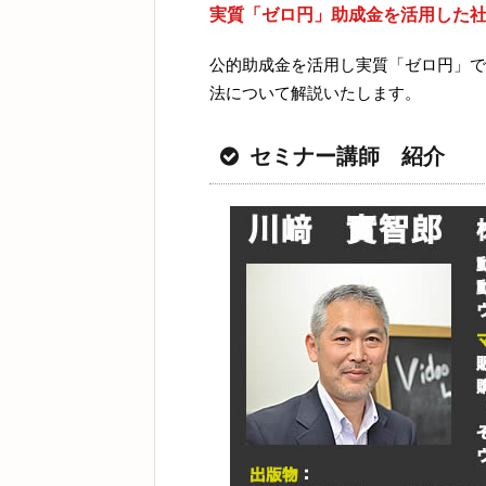
実質「ゼロ円」助成金を活用した
公的助成金を活用し実質「ゼロ円」で
法について解説いたします。
セミナー講師 紹介