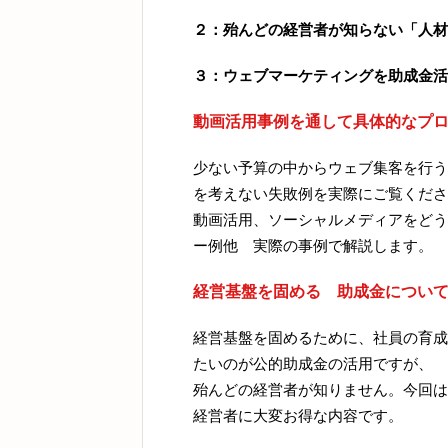
２：殆んどの経営者が知らない「人材
３：ウェブマーケティングを助成金活
動画活用事例を通して具体的なプ
少ない予算の中からウェブ集客を行う
を考えない失敗例を実際にご覧くださ
動画活用、ソーシャルメディアをどう
ー例他 実際の事例で解説します。
経営基盤を固める 助成金につい
経営基盤を固めるために、社員の育成
たいのが公的助成金の活用ですが、
殆んどの経営者が知りません。今回は
経営者に大変お得な内容です。