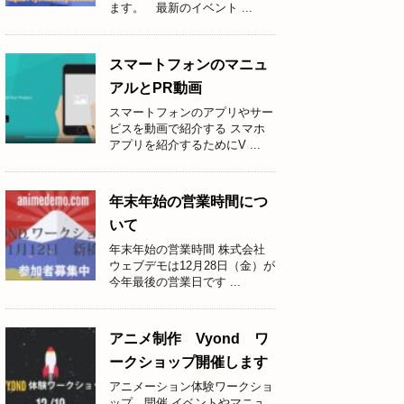
ます。 最新のイベント ...
スマートフォンのマニュ
アルとPR動画
スマートフォンのアプリやサー
ビスを動画で紹介する スマホ
アプリを紹介するためにV ...
年末年始の営業時間につ
いて
年末年始の営業時間 株式会社
ウェブデモは12月28日（金）が
今年最後の営業日です ...
アニメ制作 Vyond ワ
ークショップ開催します
アニメーション体験ワークショ
ップ 開催 イベントやマニュ