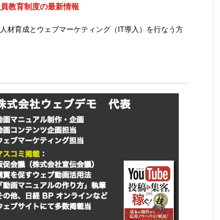
社員教育制度の最新情報
人材育成とウェブマーケティング（IT導入）を行なう方