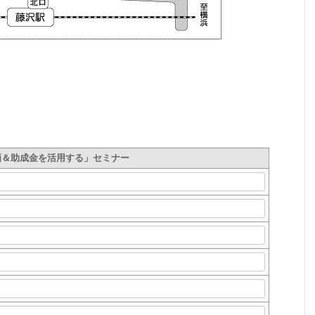
動画＆助成金を活用する」セミナー