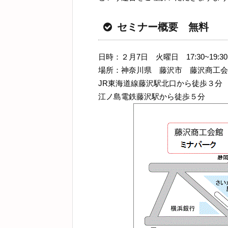
セミナー概要 無料
日時：２月7日 火曜日 17:30~19:3
場所：神奈川県 藤沢市 藤沢商工会
JR東海道線藤沢駅北口から徒歩３分
江ノ島電鉄藤沢駅から徒歩５分