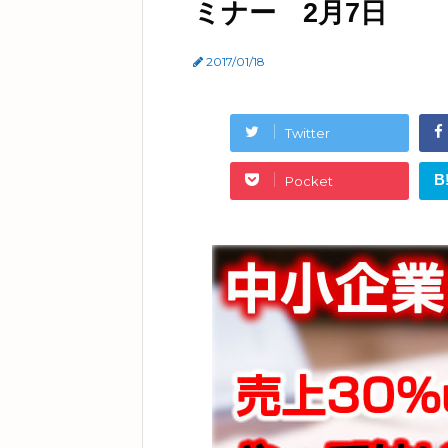
ミナー 2月7日
2017/01/18
Twitter
B
Pocket