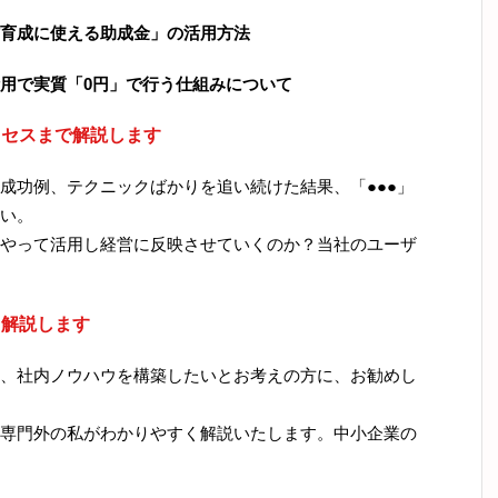
育成に使える助成金」の活用方法
用で実質「0円」で行う仕組みについて
ロセスまで解説します
成功例、テクニックばかりを追い続けた結果、「●●●」
い。
やって活用し経営に反映させていくのか？当社のユーザ
て解説します
、社内ノウハウを構築したいとお考えの方に、お勧めし
専門外の私がわかりやすく解説いたします。中小企業の