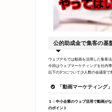
公的助成金で集客の基
ウェブデモでは動画を活用した集客法
今回はウェブマーケティングを社内導
以下の3つについて少人数の会議室で
「動画マーケティング
１：中小企業のウェブ活用で動画がな
のポイント