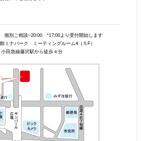
0 個別ご相談~20:00 *17:00より受付開始します
館ミナパーク ミーティングルーム4（５F）
 小田急線藤沢駅から徒歩４分