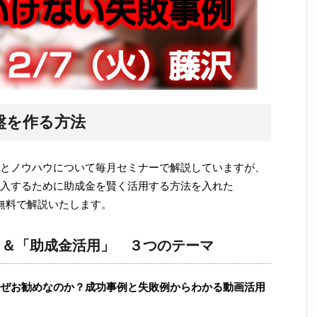
盤を作る方法
とノウハウについて毎月セミナーで解説していますが、
入するために助成金を賢く活用する方法を入れた
無料で解説いたします。
」＆「助成金活用」 ３つのテーマ
ぜお勧めなのか？成功事例と失敗例からわかる動画活用