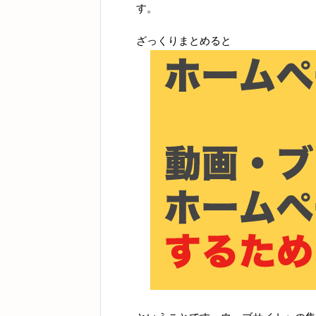
す。
ざっくりまとめると