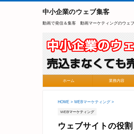
中小企業のウェブ集客
動画で発信＆集客 動画マーケティングのウェ
ホーム
業務内容
HOME
>
WEBマーケティング
>
WEBマーケティング
ウェブサイトの役割