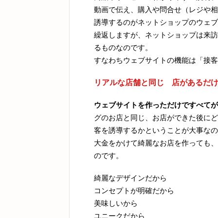
動画で伝え、購入や問合せ（レジや相
誘導するのがネットショップのウェブ
繰返しますが、ネットショップは来訪
るものなのです。
すなわちウェブサイトの機能は「接客
リアルな店舗と同じ 店があるだ
ウェブサイトを作っただけですべてが
グのお店と同じ、お店ができた後にど
客を誘導するかということが大事なの
大金をかけて綺麗なお店を作っても、
のです。
綺麗なデザインだから
コンセプトが明確だから
美味しいから
ユニークだから