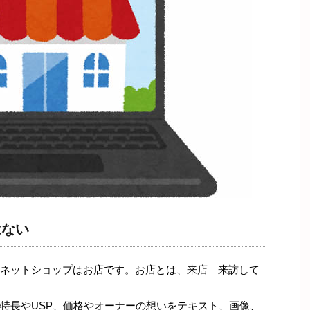
はない
ネットショップはお店です。お店とは、来店 来訪して
特長やUSP、価格やオーナーの想いをテキスト、画像、