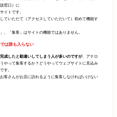
談窓口）に
サイトです。
していただて（アクセスしていただいて）初めて機能す
」。「集客」はサイトの機能ではありません。
けでは誰も入らない
完成したと勘違いしてしまう人が多いのですが
、アナロ
うやって集客するか？どうやってウェブサイトに見込み
です。
お客さんがお店に訪れるように集客しなければいけない