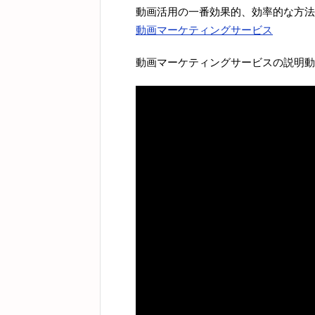
動画活用の一番効果的、効率的な方法
動画マーケティングサービス
動画マーケティングサービスの説明動