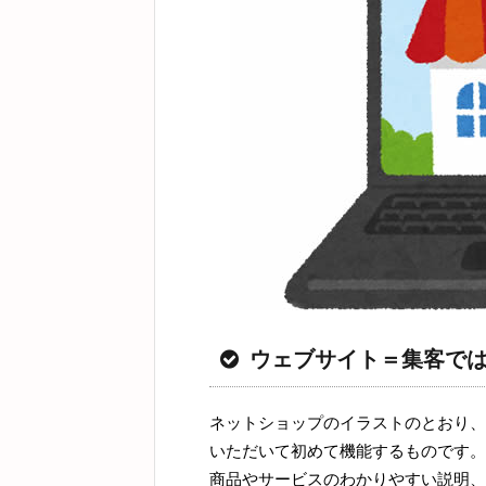
ウェブサイト＝集客で
ネットショップのイラストのとおり、
いただいて初めて機能するものです。
商品やサービスのわかりやすい説明、