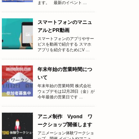
ます。 最新のイベント ...
スマートフォンのマニュ
アルとPR動画
スマートフォンのアプリやサー
ビスを動画で紹介する スマホ
アプリを紹介するためにV ...
年末年始の営業時間につ
いて
年末年始の営業時間 株式会社
ウェブデモは12月28日（金）が
今年最後の営業日です ...
アニメ制作 Vyond ワ
ークショップ開催します
アニメーション体験ワークショ
ップ 開催 イベントやマニュ