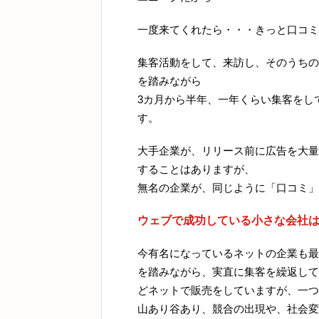
一度来てくれたら・・・きっと口コミ
集客活動をして、来訪し、そのうちの
を踏みながら
3カ月から半年、一年くらい集客をし
す。
大手企業が、リリース前に広告を大量
することはありますが、
無名の企業が、同じように「口コミ」
ウェブで成功している小さな会社
今有名になっているネットの企業も最
を踏みながら、実直に集客を繰返して
どネットで販売をしていますが、一つ
山あり谷あり、競合の出現や、社会変