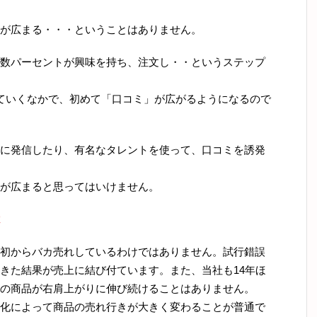
が広まる・・・ということはありません。
数パーセントが興味を持ち、注文し・・というステップ
ていくなかで、初めて「口コミ」が広がるようになるので
に発信したり、有名なタレントを使って、口コミを誘発
が広まると思ってはいけません。
は
初からバカ売れしているわけではありません。試行錯誤
きた結果が売上に結び付ています。また、当社も14年ほ
の商品が右肩上がりに伸び続けることはありません。
化によって商品の売れ行きが大きく変わることが普通で