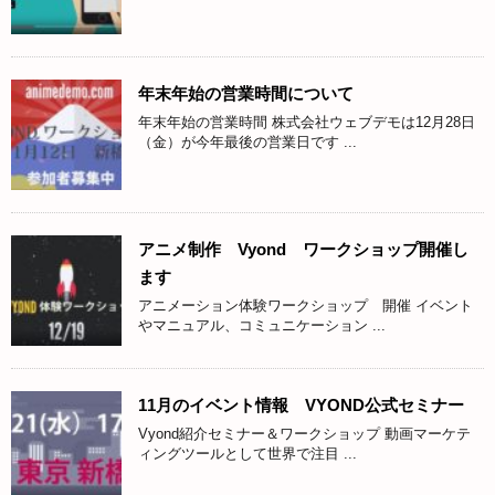
年末年始の営業時間について
年末年始の営業時間 株式会社ウェブデモは12月28日
（金）が今年最後の営業日です ...
アニメ制作 Vyond ワークショップ開催し
ます
アニメーション体験ワークショップ 開催 イベント
やマニュアル、コミュニケーション ...
11月のイベント情報 VYOND公式セミナー
Vyond紹介セミナー＆ワークショップ 動画マーケテ
ィングツールとして世界で注目 ...