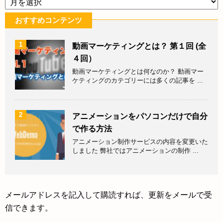
おすすめコンテンツ
1
動画マーケティングとは？ 第１回 (全
４回）
動画マーケティングとは何なのか？ 動画マー
ケティングのカテゴリーには多くの記事を ...
2
アニメーションをパソコンだけで自分
で作る方法
アニメーション制作サービスの内容を変更いた
しました 弊社ではアニメーションの制作 ...
メールアドレスを記入して購読すれば、更新をメールで受
信できます。