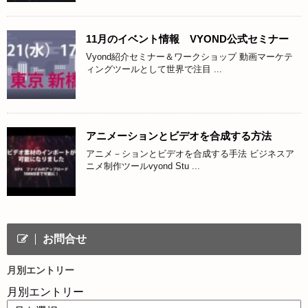
11月のイベント情報 VYOND公式セミナー
Vyond紹介セミナー＆ワークショップ 動画マーケテ
ィングツールとして世界で注目 ...
アニメーションとビデオを合成する方法
アニメ－ションとビデオを合成する手法 ビジネスア
ニメ制作ツールvyond Stu ...
お問合せ
月別エントリー
月別エントリー