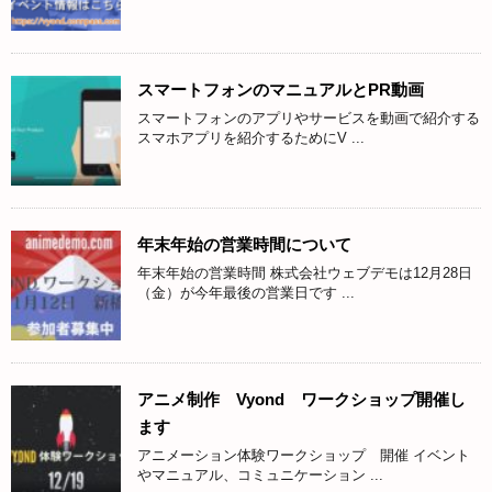
スマートフォンのマニュアルとPR動画
スマートフォンのアプリやサービスを動画で紹介する
スマホアプリを紹介するためにV ...
年末年始の営業時間について
年末年始の営業時間 株式会社ウェブデモは12月28日
（金）が今年最後の営業日です ...
アニメ制作 Vyond ワークショップ開催し
ます
アニメーション体験ワークショップ 開催 イベント
やマニュアル、コミュニケーション ...