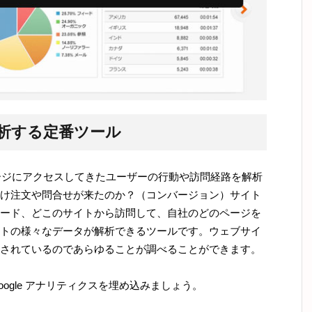
析する定番ツール
ページにアクセスしてきたユーザーの行動や訪問経路を解析
け注文や問合せが来たのか？（コンバージョン）サイト
ード、どこのサイトから訪問して、自社のどのページを
トの様々なデータが解析できるツールです。ウェブサイ
されているのであらゆることが調べることができます。
ogle アナリティクスを埋め込みましょう。