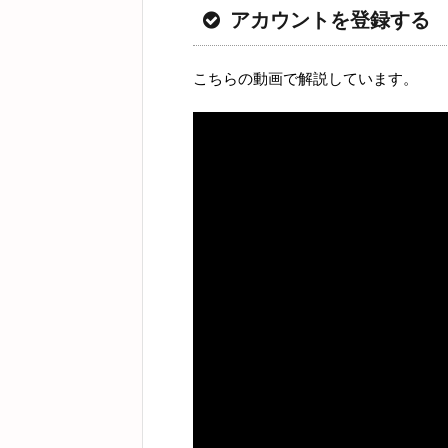
アカウントを登録する
こちらの動画で解説しています。