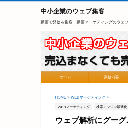
中小企業のウェブ集客
動画で発信＆集客 動画マーケティングのウェ
ホーム
業務内容
HOME
>
WEBマーケティング
>
WEBマーケティング
検索エンジン最適化
ウェブ解析にグーグ