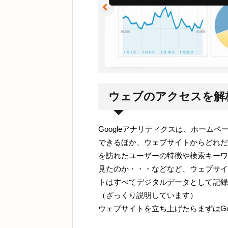
ウェブのアクセスを解
Googleアナリティクスは、ホーム
できるほか、ウェブサイトからどれだ
を訪れたユーザーの特徴や検索キーワ
見たのか・・・などなど、ウェブサイ
トはすべてデジタルデータとして記録
（ざっくり説明しています）
ウェブサイトを立ち上げたらまずはGo