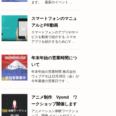
ます。 最新のイベント ...
スマートフォンのマニュ
アルとPR動画
スマートフォンのアプリやサー
ビスを動画で紹介する スマホ
アプリを紹介するためにV ...
年末年始の営業時間につ
いて
年末年始の営業時間 株式会社
ウェブデモは12月28日（金）が
今年最後の営業日です ...
アニメ制作 Vyond ワ
ークショップ開催します
アニメーション体験ワークショ
ップ 開催 イベントやマニュ