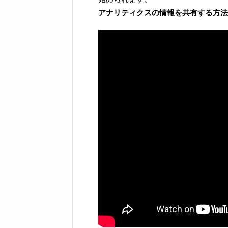
アナリティクスの情報を共有する方法