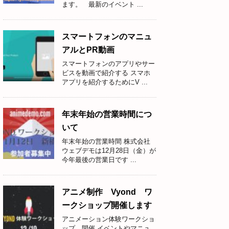
ます。 最新のイベント ...
スマートフォンのマニュ
アルとPR動画
スマートフォンのアプリやサー
ビスを動画で紹介する スマホ
アプリを紹介するためにV ...
年末年始の営業時間につ
いて
年末年始の営業時間 株式会社
ウェブデモは12月28日（金）が
今年最後の営業日です ...
アニメ制作 Vyond ワ
ークショップ開催します
アニメーション体験ワークショ
ップ 開催 イベントやマニュ