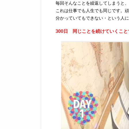
毎回そんなことを繰返してしまうと、
これは仕事でも人生でも同じです。頑
分かっていてもできない・という人に
300日 同じことを続けていくこ