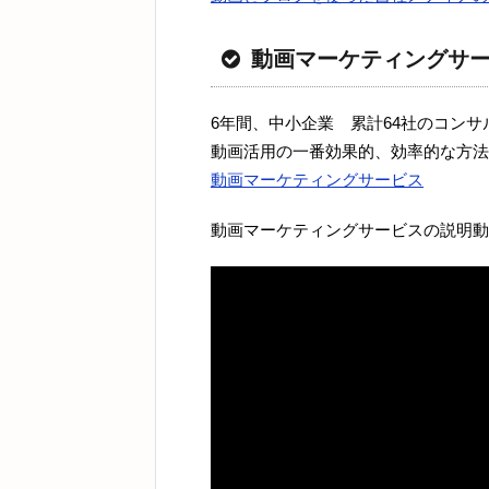
動画マーケティングサ
6年間、中小企業 累計64社のコン
動画活用の一番効果的、効率的な方法
動画マーケティングサービス
動画マーケティングサービスの説明動