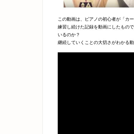
この動画は、ピアノの初心者が「カー
練習し続けた記録を動画にしたもので
いるのか？
継続していくことの大切さがわかる動