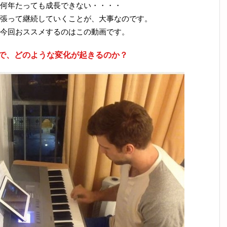
何年たっても成長できない・・・・
張って継続していくことが、大事なのです。
今回おススメするのはこの動画です。
とで、どのような変化が起きるのか？