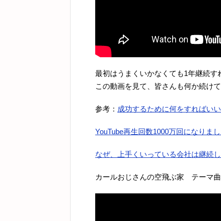
最初はうまくいかなくても1年継続す
この動画を見て、皆さんも何か続けて
参考：
成功するために何をすればいい
YouTube再生回数1000万回になりま
なぜ、上手くいっている会社は継続し
カールおじさんの空飛ぶ家 テーマ曲