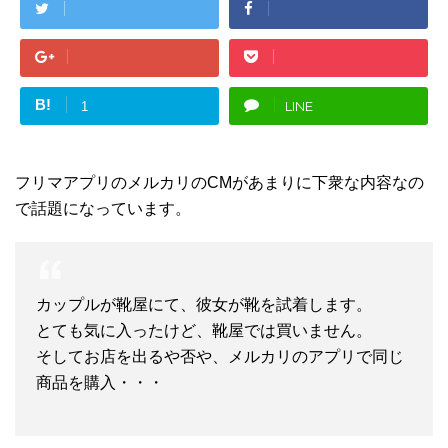
B!
LINE
1
フリマアプリのメルカリのCMがあまりに下衆な内容なの
で話題になっています。
カップルが靴屋にて、彼女が靴を試着します。
とても気に入ったけど、靴屋では買いません。
そしてお店を出るや否や、メルカリのアプリで同じ
商品を購入・・・