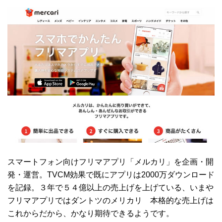
スマートフォン向けフリマアプリ「メルカリ」を企画・開
発・運営。TVCM効果で既にアプリは2000万ダウンロード
を記録。３年で５４億以上の売上げを上げている、いまや
フリマアプリではダントツのメリカリ 本格的な売上げは
これからだから、かなり期待できるようです。