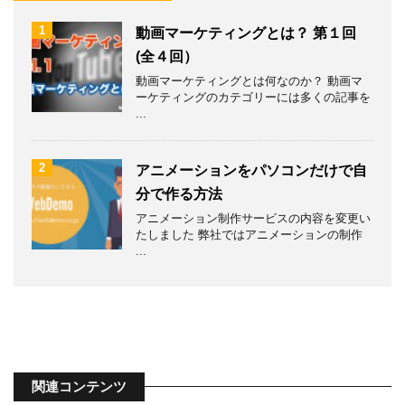
1
動画マーケティングとは？ 第１回
(全４回）
動画マーケティングとは何なのか？ 動画マ
ーケティングのカテゴリーには多くの記事を
...
2
アニメーションをパソコンだけで自
分で作る方法
アニメーション制作サービスの内容を変更い
たしました 弊社ではアニメーションの制作
...
関連コンテンツ