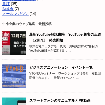
書評
(35)
助成金
(7)
メールマガジン
(14)
中小企業のウェブ集客 最新投稿
最新YouTube解説書籍 YouTube 集客の王道
12月7日 発売開始
株式会社ウェブデモ 代表 川崎実知郎の2冊目の
YouTube解説本が12月7日に ...
ビジネスアニメーション イベント一覧
VTONDのセミナー ワークショップは毎月 複数回
開催されます。 最新のイベント ...
スマートフォンのマニュアルとPR動画