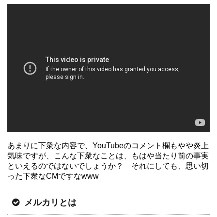
あまりに下衆な内容で、YouTubeのコメント欄もやや炎上
気味ですが、こんな下衆なことは、もはや当たり前の事実
といえるのではないでしょうか？ それにしても、思い切
った下衆なCMですなwww
メルカリとは