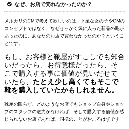
なぜ、お店で売れなかったのか？
メルカリのCMで考えて欲しいのは、下衆な女の子やCMの
コンセプトではなく、なぜせっかく気に入った新品の靴が
あったのに、あなたのお店で買わなかったのか？というこ
とです。
もし、お客様と靴屋がすこしでも知合
いだったら、お得意様だったら、そ
こで購入する事に価値が見いだせて
いたら、
たとえ少し高くてもそこで
靴を購入していたかもしれません。
靴屋の限らず、どのようなお店でもショップ自身やショッ
プのスタッフの魅力がなければ、そして購入する価値が感
じられないお店であれば、同様のことがおこるはずです。