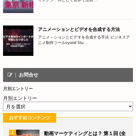
アニメーションとビデオを合成する方法
アニメ－ションとビデオを合成する手法 ビジネスア
ニメ制作ツールvyond Stu ...
お問合せ
月別エントリー
月別エントリー
おすすめコンテンツ
1
動画マーケティングとは？ 第１回 (全