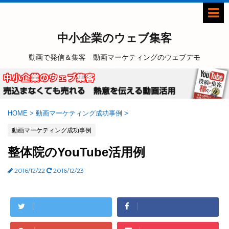
中小企業のウェブ集客
動画で発信＆集客 動画マーケティングのウェブデモ
HOME
>
動画マーケティング成功事例
>
動画マーケティング成功事例
整体院のYouTube活用例
2016/12/22
2016/12/23