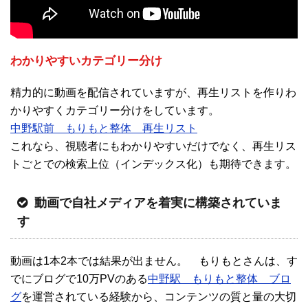
わかりやすいカテゴリー分け
精力的に動画を配信されていますが、再生リストを作りわ
かりやすくカテゴリー分けをしています。
中野駅前 もりもと整体 再生リスト
これなら、視聴者にもわかりやすいだけでなく、再生リス
トごとでの検索上位（インデックス化）も期待できます。
動画で自社メディアを着実に構築されていま
す
動画は1本2本では結果が出ません。 もりもとさんは、す
でにブログで10万PVのある
中野駅 もりもと整体 ブロ
グ
を運営されている経験から、コンテンツの質と量の大切