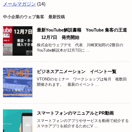
メールマガジン
(14)
中小企業のウェブ集客 最新投稿
最新YouTube解説書籍 YouTube 集客の王道
12月7日 発売開始
株式会社ウェブデモ 代表 川崎実知郎の2冊目の
YouTube解説本が12月7日に ...
ビジネスアニメーション イベント一覧
VTONDのセミナー ワークショップは毎月 複数回
開催されます。 最新のイベント ...
スマートフォンのマニュアルとPR動画
スマートフォンのアプリやサービスを動画で紹介する
スマホアプリを紹介するためにV ...