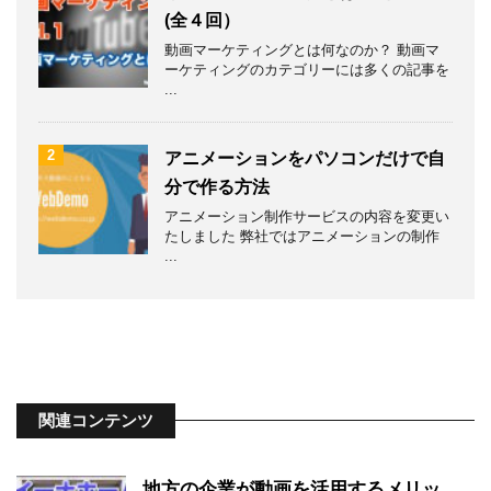
(全４回）
動画マーケティングとは何なのか？ 動画マ
ーケティングのカテゴリーには多くの記事を
...
2
アニメーションをパソコンだけで自
分で作る方法
アニメーション制作サービスの内容を変更い
たしました 弊社ではアニメーションの制作
...
関連コンテンツ
地方の企業が動画を活用するメリッ