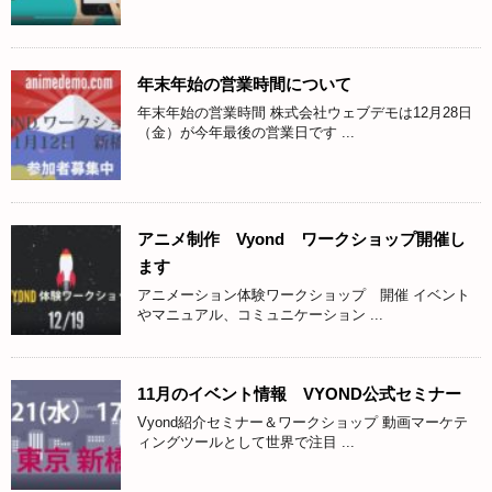
年末年始の営業時間について
年末年始の営業時間 株式会社ウェブデモは12月28日
（金）が今年最後の営業日です ...
アニメ制作 Vyond ワークショップ開催し
ます
アニメーション体験ワークショップ 開催 イベント
やマニュアル、コミュニケーション ...
11月のイベント情報 VYOND公式セミナー
Vyond紹介セミナー＆ワークショップ 動画マーケテ
ィングツールとして世界で注目 ...