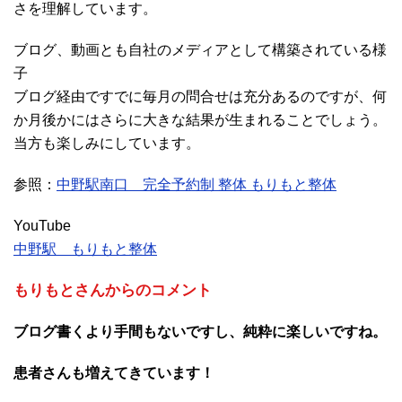
さを理解しています。
ブログ、動画とも自社のメディアとして構築されている様
子
ブログ経由ですでに毎月の問合せは充分あるのですが、何
か月後かにはさらに大きな結果が生まれることでしょう。
当方も楽しみにしています。
参照：
中野駅南口 完全予約制 整体 もりもと整体
YouTube
中野駅 もりもと整体
もりもとさんからのコメント
ブログ書くより手間もないですし、純粋に楽しいですね。
患者さんも増えてきています！