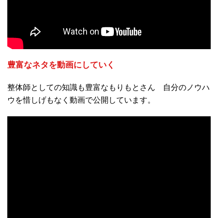
豊富なネタを動画にしていく
整体師としての知識も豊富なもりもとさん 自分のノウハ
ウを惜しげもなく動画で公開しています。