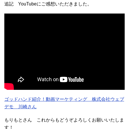
追記 YouTubeにご感想いただきました。
ゴッドハンド紹介！動画マーケティング 株式会社ウェブ
デモ 川崎さん
もりもとさん これからもどうぞよろしくお願いいたしま
す！