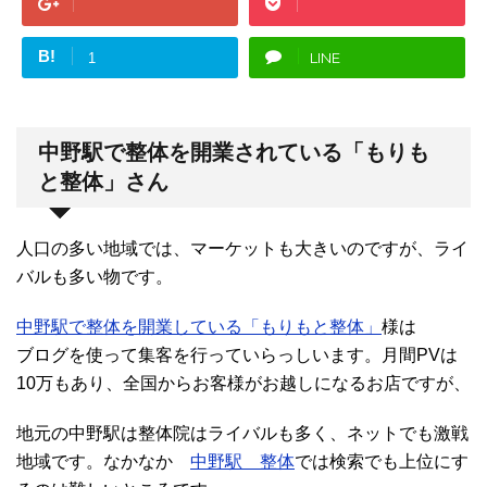
B!
LINE
1
中野駅で整体を開業されている「もりも
と整体」さん
人口の多い地域では、マーケットも大きいのですが、ライ
バルも多い物です。
中野駅で整体を開業している「もりもと整体」
様は
ブログを使って集客を行っていらっしいます。月間PVは
10万もあり、全国からお客様がお越しになるお店ですが、
地元の中野駅は整体院はライバルも多く、ネットでも激戦
地域です。なかなか
中野駅 整体
では検索でも上位にす