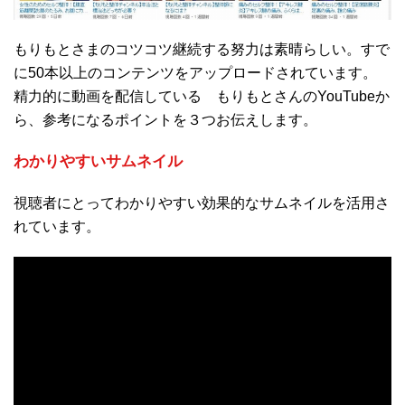
もりもとさまのコツコツ継続する努力は素晴らしい。すで
に50本以上のコンテンツをアップロードされています。
精力的に動画を配信している もりもとさんのYouTubeか
ら、参考になるポイントを３つお伝えします。
わかりやすいサムネイル
視聴者にとってわかりやすい効果的なサムネイルを活用さ
れています。