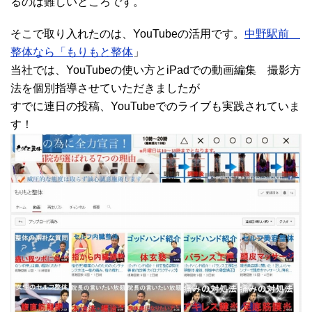
るのは難しいところです。
そこで取り入れたのは、YouTubeの活用です。
中野駅前
整体なら「もりもと整体
」
当社では、YouTubeの使い方とiPadでの動画編集 撮影方
法を個別指導させていただきましたが
すでに連日の投稿、YouTubeでのライブも実践されていま
す！