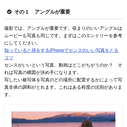
その１ アングルが重要
撮影では、アングルが重要です。収まりのいいアングルは
ムービーも写真も同じです。まずはこのエントリーを参考
にしてください。
知っていると得をするiPhoneでセンスのいい写真をとる
コツ
センスがいいという写真、動画はどこがちがうのか？ そ
れは写真の構図が決め手になります。
写したい被写体を写真のどの場所に配置するかによって写
真全体の調和がとれます。これはある程度の法則がありま
す。