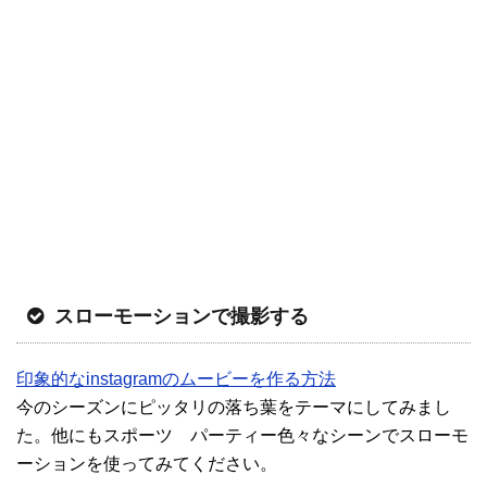
スローモーションで撮影する
印象的なinstagramのムービーを作る方法
今のシーズンにピッタリの落ち葉をテーマにしてみまし
た。他にもスポーツ パーティー色々なシーンでスローモ
ーションを使ってみてください。