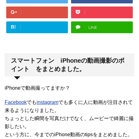
B!
LINE
スマートフォン iPhoneの動画撮影のポ
イント をまとめました。
iPhoneで動画撮ってますか？
Facebook
でも
instagram
でも多くに人に動画が注目されて
来るようになりました。
ちょっとした瞬間を写真だけでなく、ムービーで綺麗に撮
影したい。
という方に、今までのiPhone動画のtipsをまとめました。