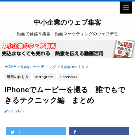
中小企業のウェブ集客
動画で発信＆集客 動画マーケティングのウェブデモ
HOME
>
動画マーケティング
>
動画の作り方
>
動画の作り方
instagram
Facebook
iPhoneでムービーを撮る 誰でもで
きるテクニック編 まとめ
2016/11/17