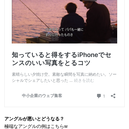
アングルが悪いとどうなる？
極端なアングルの例はこちらw