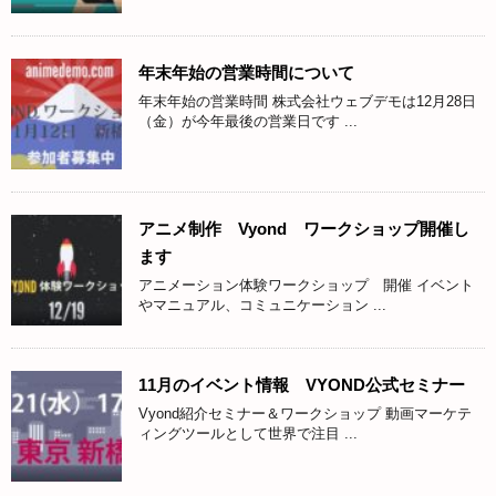
年末年始の営業時間について
年末年始の営業時間 株式会社ウェブデモは12月28日
（金）が今年最後の営業日です ...
アニメ制作 Vyond ワークショップ開催し
ます
アニメーション体験ワークショップ 開催 イベント
やマニュアル、コミュニケーション ...
11月のイベント情報 VYOND公式セミナー
Vyond紹介セミナー＆ワークショップ 動画マーケテ
ィングツールとして世界で注目 ...