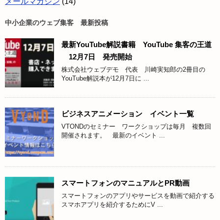
メールマガジン
(14)
中小企業のウェブ集客 最新投稿
最新YouTube解説書籍 YouTube 集客の王道
12月7日 発売開始
株式会社ウェブデモ 代表 川崎実知郎の2冊目の
YouTube解説本が12月7日に ...
ビジネスアニメーション イベント一覧
VTONDのセミナー ワークショップは毎月 複数回
開催されます。 最新のイベント ...
スマートフォンのマニュアルとPR動画
スマートフォンのアプリやサービスを動画で紹介する
スマホアプリを紹介するためにV ...