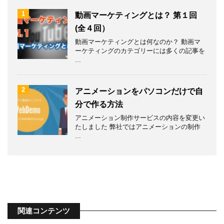
1
動画マーケティングとは？ 第１回
(全４回）
動画マーケティングとは何なのか？ 動画マ
ーケティングのカテゴリーには多くの記事を
...
2
アニメーションをパソコンだけで自
分で作る方法
アニメーション制作サービスの内容を変更い
たしました 弊社ではアニメーションの制作
...
関連コンテンツ