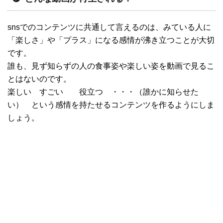
snsでのコンテンツに共通して言えるのは、みている人に
「楽しさ」や「プラス」になる感情が沸き立つことが大切
です。
誰も、見ず知らずの人の食事姿や楽しい姿を動画で見るこ
とはないのです。
楽しい すごい 役立つ ・・・（誰かに知らせた
い） という感情を持たせるコンテンツを作るようにしま
しょう。