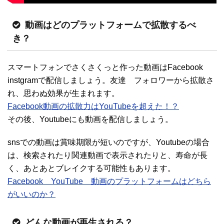
動画はどのプラットフォームで拡散するべ
き？
スマートフォンでさくさくっと作った動画はFacebook
instgramで配信しましょう。友達 フォロワーから拡散さ
れ、思わぬ効果が生まれます。
Facebook動画の拡散力はYouTubeを超えた！？
その後、Youtubeにも動画を配信しましょう。
snsでの動画は賞味期限が短いのですが、Youtubeの場合
は、検索されたり関連動画で表示されたりと、寿命が長
く、あとあとブレイクする可能性もあります。
Facebook YouTube 動画のプラットフォームはどちら
がいいのか？
どんな動画が再生される？