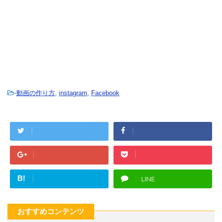
-
動画の作り方
,
instagram
,
Facebook
B!
LINE
おすすめコンテンツ