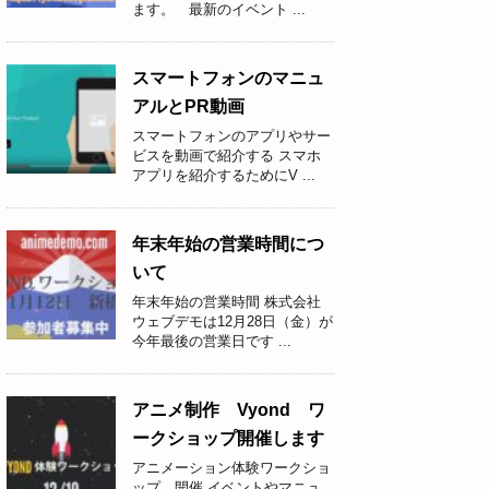
ます。 最新のイベント ...
スマートフォンのマニュ
アルとPR動画
スマートフォンのアプリやサー
ビスを動画で紹介する スマホ
アプリを紹介するためにV ...
年末年始の営業時間につ
いて
年末年始の営業時間 株式会社
ウェブデモは12月28日（金）が
今年最後の営業日です ...
アニメ制作 Vyond ワ
ークショップ開催します
アニメーション体験ワークショ
ップ 開催 イベントやマニュ