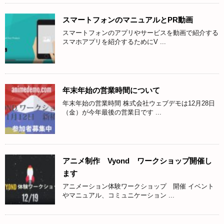
スマートフォンのマニュアルとPR動画
スマートフォンのアプリやサービスを動画で紹介する
スマホアプリを紹介するためにV ...
年末年始の営業時間について
年末年始の営業時間 株式会社ウェブデモは12月28日
（金）が今年最後の営業日です ...
アニメ制作 Vyond ワークショップ開催し
ます
アニメーション体験ワークショップ 開催 イベント
やマニュアル、コミュニケーション ...