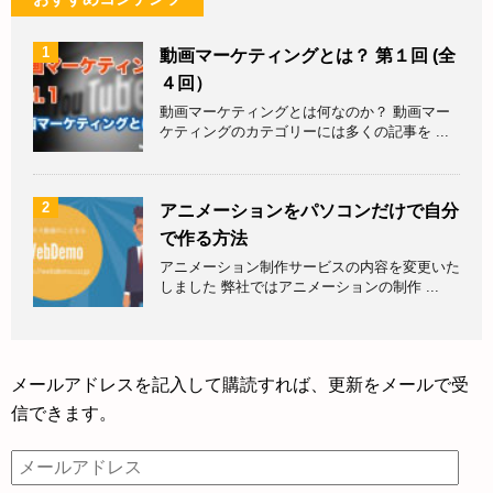
1
動画マーケティングとは？ 第１回 (全
４回）
動画マーケティングとは何なのか？ 動画マー
ケティングのカテゴリーには多くの記事を ...
2
アニメーションをパソコンだけで自分
で作る方法
アニメーション制作サービスの内容を変更いた
しました 弊社ではアニメーションの制作 ...
メールアドレスを記入して購読すれば、更新をメールで受
信できます。
メ
ー