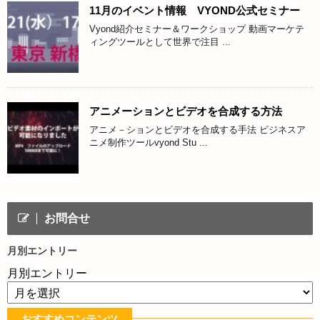
11月のイベント情報 VYOND公式セミナー
Vyond紹介セミナー＆ワークショップ 動画マーケテ
ィングツールとして世界で注目 ...
アニメーションとビデオを合成する方法
アニメ－ションとビデオを合成する手法 ビジネスア
ニメ制作ツールvyond Stu ...
お問合せ
月別エントリー
月別エントリー
おすすめコンテンツ