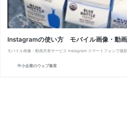
Instagramの使い方 モバイル画像
モバイル画像・動画共有サービス Instagram スマートフォンで撮影
中小企業のウェブ集客